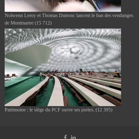
Nolwenn Leroy et Thomas Dutronc lancent le ban des vendanges
de Montmartre
(15 712)
Patrimoine : le siège du PCF ouvre ses portes.
(12 395)