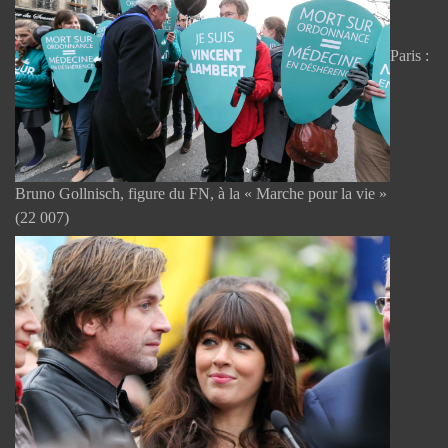
Paris :
Bruno Gollnisch, figure du FN, à la « Marche pour la vie »
(22 007)