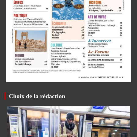
Choix de la rédaction