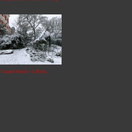
 Grand froid » à Paris.