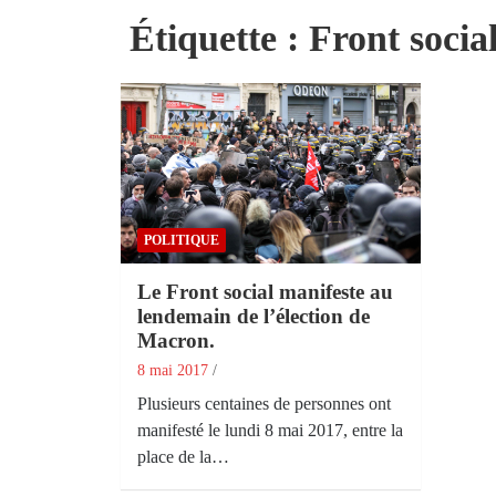
Étiquette :
Front socia
POLITIQUE
Le Front social manifeste au
lendemain de l’élection de
Macron.
8 mai 2017
Plusieurs centaines de personnes ont
manifesté le lundi 8 mai 2017, entre la
place de la…