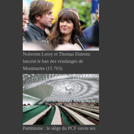
Nolwenn Leroy et Thomas Dutronc
lancent le ban des vendanges de
Montmartre
(15 703)
Patrimoine : le siège du PCF ouvre ses