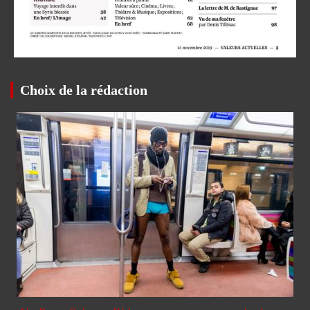
Choix de la rédaction