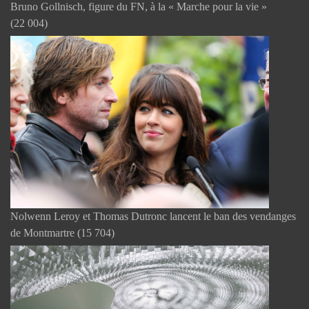
Bruno Gollnisch, figure du FN, à la « Marche pour la vie »
(22 004)
Nolwenn Leroy et Thomas Dutronc lancent le ban des vendanges
de Montmartre
(15 704)