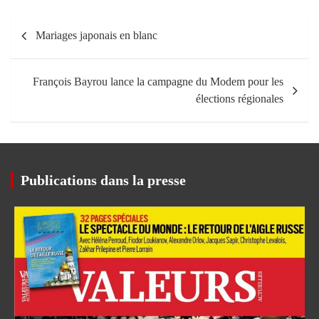
Navigation
Mariages japonais en blanc
de
l’article
François Bayrou lance la campagne du Modem pour les
élections régionales
Publications dans la presse