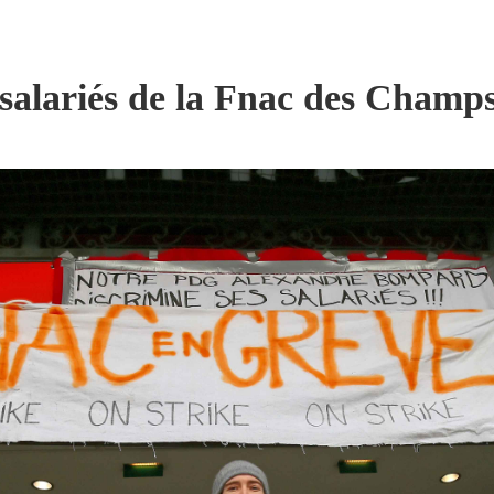
s salariés de la Fnac des Champ