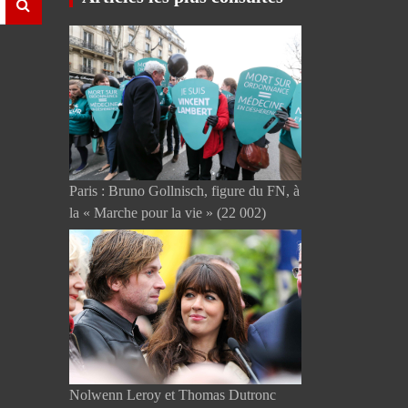
Paris : Bruno Gollnisch, figure du FN, à
la « Marche pour la vie »
(22 002)
Nolwenn Leroy et Thomas Dutronc