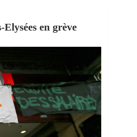
s-Elysées en grève