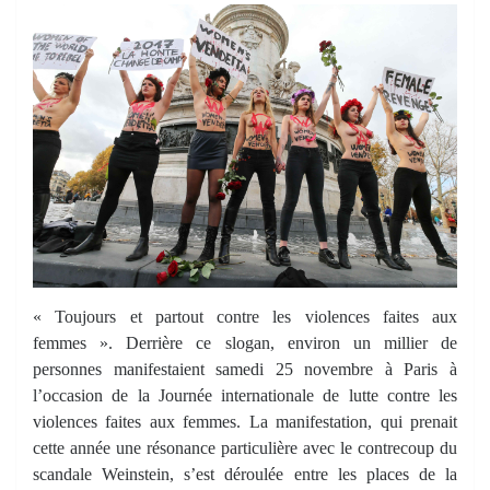
« Toujours et partout contre les violences faites aux
femmes ». Derrière ce slogan, environ un millier de
personnes manifestaient samedi 25 novembre à Paris à
l’occasion de la Journée internationale de lutte contre les
violences faites aux femmes. La manifestation, qui prenait
cette année une résonance particulière avec le contrecoup du
scandale Weinstein, s’est déroulée entre les places de la