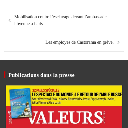
Navigation
Mobilisation contre l’esclavage devant l’ambassade
de
libyenne à Paris
l’article
Les employés de Castorama en grève.
Publications dans la presse