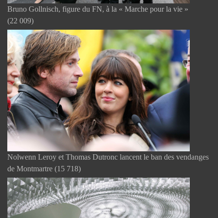
Bruno Gollnisch, figure du FN, à la « Marche pour la vie »
(22 009)
Nolwenn Leroy et Thomas Dutronc lancent le ban des vendanges
de Montmartre
(15 718)