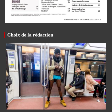
Choix de la rédaction